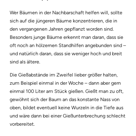
Wer Bäumen in der Nachbarschaft helfen will, sollte
sich auf die jüngeren Bäume konzentrieren, die in
den vergangenen Jahren gepflanzt worden sind.
Besonders junge Bäume erkennt man daran, dass sie
oft noch an hölzernen Standhilfen angebunden sind –
und natürlich daran, dass sie weniger hoch und breit
sind als ältere.
Die Gießabstände im Zweifel lieber größer halten,
zum Beispiel einmal in der Woche – dann aber gern
einmal 100 Liter am Stück gießen. Gießt man zu oft,
gewöhnt sich der Baum an das konstante Nass von
oben, bildet eventuell keine Wurzeln in die Tiefe aus
und wäre dann bei einer Gießunterbrechung schlecht
vorbereitet.