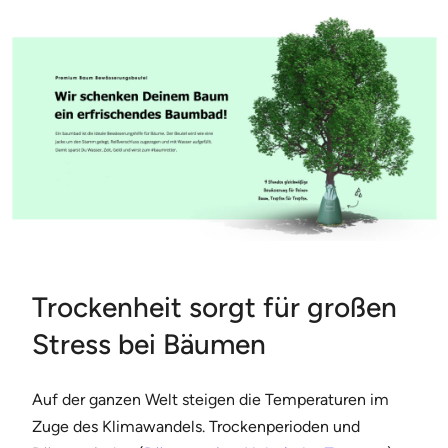
Trockenheit sorgt für großen
Stress bei Bäumen
Auf der ganzen Welt steigen die Temperaturen im
Zuge des Klimawandels. Trockenperioden und