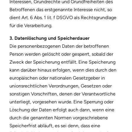
Interessen, Grundrechte und Grundfreiheiten des
Betroffenen das erstgenannte Interesse nicht, so
dient Art. 6 Abs. 1 lit. f DSGVO als Rechtsgrundlage
für die Verarbeitung.
3. Datenlöschung und Speicherdauer
Die personenbezogenen Daten der betroffenen
Person werden gelöscht oder gesperrt, sobald der
Zweck der Speicherung entfällt. Eine Speicherung
kann darüber hinaus erfolgen, wenn dies durch den
europäischen oder nationalen Gesetzgeber in
unionsrechtlichen Verordnungen, Gesetzen oder
sonstigen Vorschriften, denen der Verantwortliche
unterliegt, vorgesehen wurde. Eine Sperrung oder
Löschung der Daten erfolgt auch dann, wenn eine
durch die genannten Normen vorgeschriebene
Speicherfrist abläuft, es sei denn, dass eine