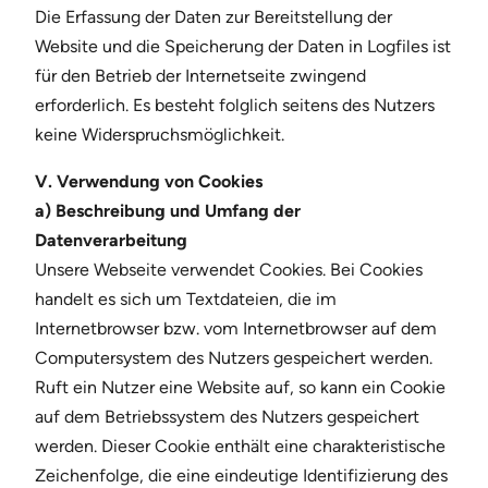
Die Erfassung der Daten zur Bereitstellung der
Website und die Speicherung der Daten in Logfiles ist
für den Betrieb der Internetseite zwingend
erforderlich. Es besteht folglich seitens des Nutzers
keine Widerspruchsmöglichkeit.
V. Verwendung von Cookies
a) Beschreibung und Umfang der
Datenverarbeitung
Unsere Webseite verwendet Cookies. Bei Cookies
handelt es sich um Textdateien, die im
Internetbrowser bzw. vom Internetbrowser auf dem
Computersystem des Nutzers gespeichert werden.
Ruft ein Nutzer eine Website auf, so kann ein Cookie
auf dem Betriebssystem des Nutzers gespeichert
werden. Dieser Cookie enthält eine charakteristische
Zeichenfolge, die eine eindeutige Identifizierung des