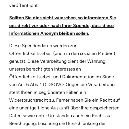
veröffentlicht.
Sollten Sie dies nicht wünschen, so informieren Sie
uns direkt vor oder nach Ihrer Spende, dass diese
Informationen Anonym bleiben sollen.
Diese Spendendaten werden zur
Öffentlichkeitsarbeit (auch in den sozialen Medien)
genutzt. Diese Verarbeitung dient der Wahrung
unseres berechtigten Interesses an
Öffentlichkeitsarbeit und Dokumentation im Sinne
von Art. 6 Abs. 1 f) DSGVO. Gegen die Verarbeitung
steht Ihnen in begründeten Fällen ein
Widerspruchsrecht zu. Ferner haben Sie ein Recht auf
eine unentgeltliche Auskunft über Ihre gespeicherten
Daten sowie unter Umständen auch ein Recht auf
Berichtigung, Löschung und Einschränkung der