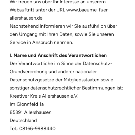
Wir freuen uns über Ihr Interesse an unserem
Webauftritt unter der URL www.baeume-fuer-
allershausen.de
Nachstehend informieren wir Sie ausführlich über
den Umgang mit Ihren Daten, sowie Sie unseren
Service in Anspruch nehmen.
I. Name und Anschrift des Verantwortlichen
Der Verantwortliche im Sinne der Datenschutz-
Grundverordnung und anderer nationaler
Datenschutzgesetze der Mitgliedsstaaten sowie
sonstiger datenschutzrechtlicher Bestimmungen ist:
Kreativer Kreis Allershausen e.V.
Im Glonnfeld 1a
85391 Allershausen
Deutschland
Tel.: 08166-9988440