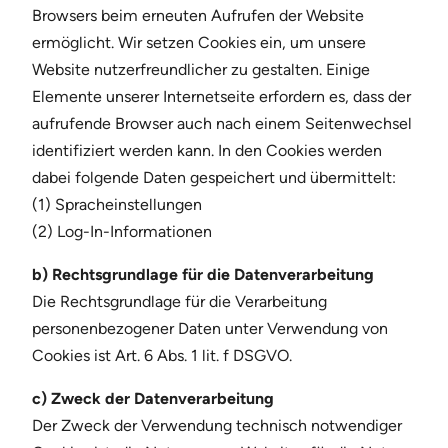
Browsers beim erneuten Aufrufen der Website
ermöglicht. Wir setzen Cookies ein, um unsere
Website nutzerfreundlicher zu gestalten. Einige
Elemente unserer Internetseite erfordern es, dass der
aufrufende Browser auch nach einem Seitenwechsel
identifiziert werden kann. In den Cookies werden
dabei folgende Daten gespeichert und übermittelt:
(1) Spracheinstellungen
(2) Log-In-Informationen
b) Rechtsgrundlage für die Datenverarbeitung
Die Rechtsgrundlage für die Verarbeitung
personenbezogener Daten unter Verwendung von
Cookies ist Art. 6 Abs. 1 lit. f DSGVO.
c) Zweck der Datenverarbeitung
Der Zweck der Verwendung technisch notwendiger