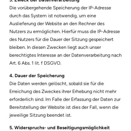
Die vorübergehende Speicherung der IP-Adresse
durch das System ist notwendig, um eine
Auslieferung der Website an den Rechner des
Nutzers zu ermöglichen. Hierfür muss die IP-Adresse
des Nutzers für die Dauer der Sitzung gespeichert
bleiben. In diesen Zwecken liegt auch unser
berechtigtes Interesse an der Datenverarbeitung nach
Art. 6 Abs. 1 lit. f DSGVO.
4. Dauer der Speicherung
Die Daten werden gelöscht, sobald sie für die
Erreichung des Zweckes ihrer Erhebung nicht mehr
erforderlich sind. Im Falle der Erfassung der Daten zur
Bereitstellung der Website ist dies der Fall, wenn die
jeweilige Sitzung beendet ist.
5. Widerspruchs- und Beseitigungsmöglichkeit