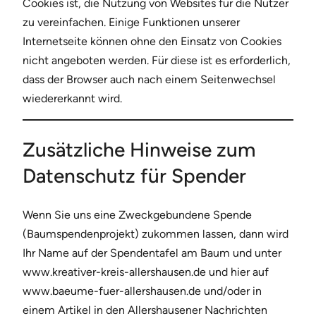
Cookies ist, die Nutzung von Websites für die Nutzer
zu vereinfachen. Einige Funktionen unserer
Internetseite können ohne den Einsatz von Cookies
nicht angeboten werden. Für diese ist es erforderlich,
dass der Browser auch nach einem Seitenwechsel
wiedererkannt wird.
Zusätzliche Hinweise zum
Datenschutz für Spender
Wenn Sie uns eine Zweckgebundene Spende
(Baumspendenprojekt) zukommen lassen, dann wird
Ihr Name auf der Spendentafel am Baum und unter
www.kreativer-kreis-allershausen.de und hier auf
www.baeume-fuer-allershausen.de und/oder in
einem Artikel in den Allershausener Nachrichten