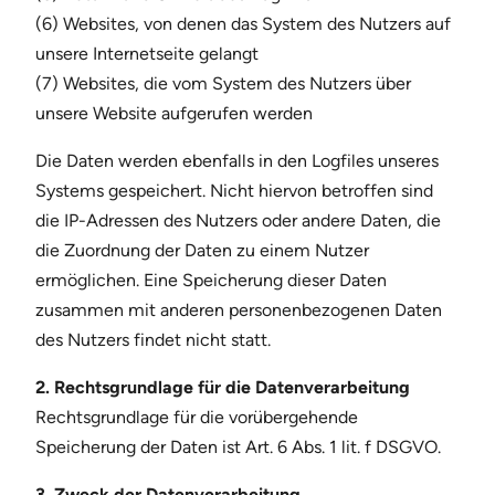
(6) Websites, von denen das System des Nutzers auf
unsere Internetseite gelangt
(7) Websites, die vom System des Nutzers über
unsere Website aufgerufen werden
Die Daten werden ebenfalls in den Logfiles unseres
Systems gespeichert. Nicht hiervon betroffen sind
die IP-Adressen des Nutzers oder andere Daten, die
die Zuordnung der Daten zu einem Nutzer
ermöglichen. Eine Speicherung dieser Daten
zusammen mit anderen personenbezogenen Daten
des Nutzers findet nicht statt.
2. Rechtsgrundlage für die Datenverarbeitung
Rechtsgrundlage für die vorübergehende
Speicherung der Daten ist Art. 6 Abs. 1 lit. f DSGVO.
3. Zweck der Datenverarbeitung