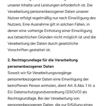
unserer Inhalte und Leistungen erforderlich ist. Die
Verarbeitung personenbezogener Daten unserer
Nutzer erfolgt regelmäßig nur nach Einwilligung des
Nutzers. Eine Ausnahme gilt in solchen Fällen, in
denen eine vorherige Einholung einer Einwilligung
aus tatsächlichen Gründen nicht möglich ist und die
Verarbeitung der Daten durch gesetzliche
Vorschriften gestattet ist.
2. Rechtsgrundlage für die Verarbeitung
personenbezogener Daten
Soweit wir für Verarbeitungsvorgänge
personenbezogener Daten eine Einwilligung der
betroffenen Person einholen, dient Art. 6 Abs. 1 lit. a
EU-Datenschutzgrundverordnung (DSGVO) als
Rechtsgrundlage. Bei der Verarbeitung von
personenbezogenen Daten, die zur Erfüllung eines