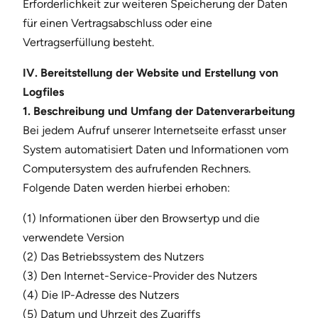
Erforderlichkeit zur weiteren Speicherung der Daten
für einen Vertragsabschluss oder eine
Vertragserfüllung besteht.
IV. Bereitstellung der Website und Erstellung von
Logfiles
1. Beschreibung und Umfang der Datenverarbeitung
Bei jedem Aufruf unserer Internetseite erfasst unser
System automatisiert Daten und Informationen vom
Computersystem des aufrufenden Rechners.
Folgende Daten werden hierbei erhoben:
(1) Informationen über den Browsertyp und die
verwendete Version
(2) Das Betriebssystem des Nutzers
(3) Den Internet-Service-Provider des Nutzers
(4) Die IP-Adresse des Nutzers
(5) Datum und Uhrzeit des Zugriffs