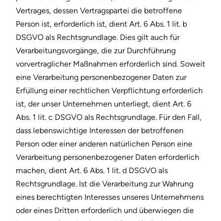
Vertrages, dessen Vertragspartei die betroffene
Person ist, erforderlich ist, dient Art. 6 Abs. 1 lit. b
DSGVO als Rechtsgrundlage. Dies gilt auch für
Verarbeitungsvorgänge, die zur Durchführung
vorvertraglicher Maßnahmen erforderlich sind. Soweit
eine Verarbeitung personenbezogener Daten zur
Erfüllung einer rechtlichen Verpflichtung erforderlich
ist, der unser Unternehmen unterliegt, dient Art. 6
Abs. 1 lit. c DSGVO als Rechtsgrundlage. Für den Fall,
dass lebenswichtige Interessen der betroffenen
Person oder einer anderen natürlichen Person eine
Verarbeitung personenbezogener Daten erforderlich
machen, dient Art. 6 Abs. 1 lit. d DSGVO als
Rechtsgrundlage. Ist die Verarbeitung zur Wahrung
eines berechtigten Interesses unseres Unternehmens
oder eines Dritten erforderlich und überwiegen die