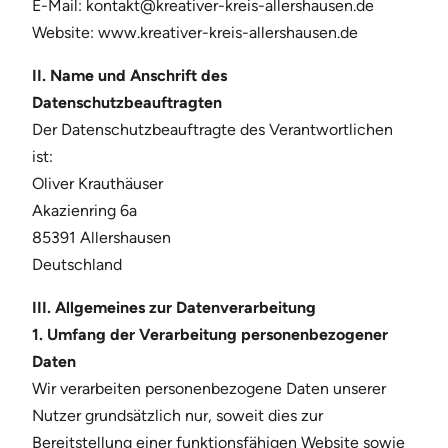
E-Mail: kontakt@kreativer-kreis-allershausen.de
Website: www.kreativer-kreis-allershausen.de
II. Name und Anschrift des
Datenschutzbeauftragten
Der Datenschutzbeauftragte des Verantwortlichen
ist:
Oliver Krauthäuser
Akazienring 6a
85391 Allershausen
Deutschland
III. Allgemeines zur Datenverarbeitung
1. Umfang der Verarbeitung personenbezogener
Daten
Wir verarbeiten personenbezogene Daten unserer
Nutzer grundsätzlich nur, soweit dies zur
Bereitstellung einer funktionsfähigen Website sowie